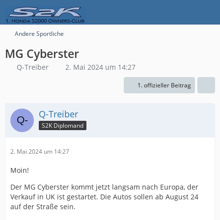
Andere Sportliche
MG Cyberster
Q-Treiber
2. Mai 2024 um 14:27
1. offizieller Beitrag
Q-Treiber
S2K Diplomand
2. Mai 2024 um 14:27
Moin!
Der MG Cyberster kommt jetzt langsam nach Europa, der
Verkauf in UK ist gestartet. Die Autos sollen ab August 24
auf der Straße sein.