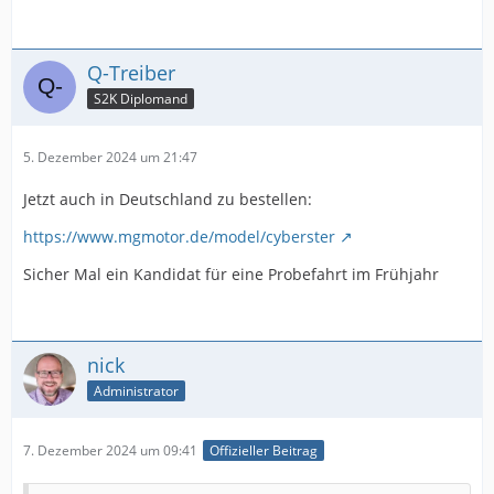
Q-Treiber
S2K Diplomand
5. Dezember 2024 um 21:47
Jetzt auch in Deutschland zu bestellen:
https://www.mgmotor.de/model/cyberster
Sicher Mal ein Kandidat für eine Probefahrt im Frühjahr
nick
Administrator
7. Dezember 2024 um 09:41
Offizieller Beitrag