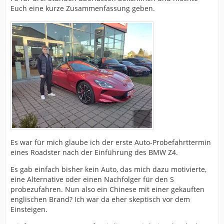
Euch eine kurze Zusammenfassung geben.
Es war für mich glaube ich der erste Auto-Probefahrttermin
eines Roadster nach der Einführung des BMW Z4.
Es gab einfach bisher kein Auto, das mich dazu motivierte,
eine Alternative oder einen Nachfolger für den S
probezufahren. Nun also ein Chinese mit einer gekauften
englischen Brand? Ich war da eher skeptisch vor dem
Einsteigen.