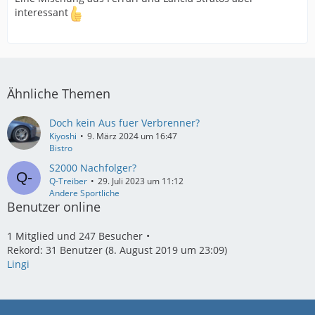
interessant
Ähnliche Themen
Doch kein Aus fuer Verbrenner?
Kiyoshi
9. März 2024 um 16:47
Bistro
S2000 Nachfolger?
Q-Treiber
29. Juli 2023 um 11:12
Andere Sportliche
Benutzer online
1 Mitglied und 247 Besucher
Rekord: 31 Benutzer (
8. August 2019 um 23:09
)
Lingi