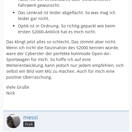
Fahrwerk gewünscht.
Das Lenkrad ist leider abgeflacht. So was mag ich
leider gar nicht.
Optik ist in Ordnung. So richtig gepackt wie beim
ersten S2000-Anblick hat es mich nicht.
Das klingt jetzt alles so schlecht. Das stimmt aber nicht.
Wenn ich nicht die Faszination des S2000 kennen würde,
wäre der Cyberster der perfekte kommode Open-Air-
Sportwagen für mich. So hoffe ich auf eine
Weiterentwicklung, kann jedoch nur jedem empfehlen, sich
selbst ein Bild vom MG zu machen. Auch für mich eine
positive Überraschung.
Viele Grüße
Nick
messi
Profi