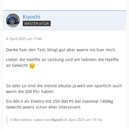
Kiyoshi
MASTER of S2K
4. April 2025 um 17:40
Danke fuer den Test, klingt gut aber waere nix fuer mich.
Lieber die Haelfte an Leistung und am liebsten die Haelfte
an Gewicht
So oder so sind die meiste eAutos ja weit von sportlich auch
wenn die 500 PS+ haben.
Ein MX-5 als Elektro mit 250-300 PS bei maximal 1400kg
Gewicht waere schon eher interessant.
4 Mal editiert, zuletzt von
Kiyoshi
(
4. April 2025 um 19:14
)