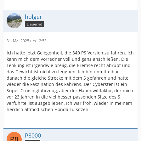
holger
Dauernd
31. Mai 2025 um 12:53
Ich hatte jetzt Gelegenheit, die 340 PS Version zu fahren. Ich
kann mich dem Vorredner voll und ganz anschließen. Die
Lenkung ist irgendwie breiig, die Bremse recht abrupt und
das Gewicht ist nicht zu leugnen. Ich bin unmittelbar
danach die gleiche Strecke mit dem S gefahren und hatte
wieder die Faszination des Fahrens. Der Cyberster ist ein
Super Cruisingfahrzeug, aber der Habenwillfaktor, der mich
vor 23 Jahren in die viel besser passenden Sitze des S
verführte, ist ausgeblieben. Ich war froh, wieder in meinem
herrlich altmodischen Honda zu sitzen.
P8000