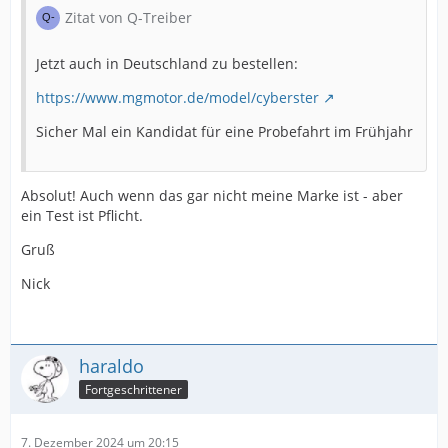
Zitat von Q-Treiber
Jetzt auch in Deutschland zu bestellen:
https://www.mgmotor.de/model/cyberster
Sicher Mal ein Kandidat für eine Probefahrt im Frühjahr
Absolut! Auch wenn das gar nicht meine Marke ist - aber
ein Test ist Pflicht.
Gruß
Nick
haraldo
Fortgeschrittener
7. Dezember 2024 um 20:15