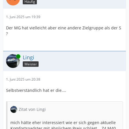
Häufig
1. Juni 2025 um 19:39
Der MG hat vielleicht aber eine andere Zielgruppe als der S
?
Online
Lingi
Meister
1. Juni 2025 um 20:38
Selbstverständlich hat er die....
Zitat von Lingi
mich hätte eher interessiert wie er sich gegen aktuelle
Komfortroadster mit ähnlichem Preis schlägt....Z4 M40