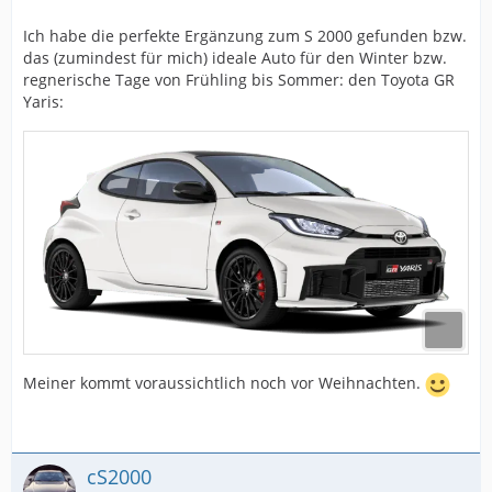
Ich habe die perfekte Ergänzung zum S 2000 gefunden bzw.
das (zumindest für mich) ideale Auto für den Winter bzw.
regnerische Tage von Frühling bis Sommer: den Toyota GR
Yaris:
Meiner kommt voraussichtlich noch vor Weihnachten.
cS2000