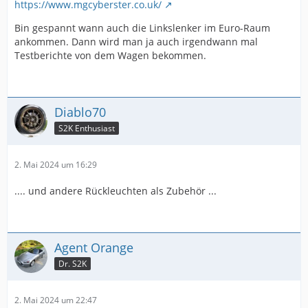
https://www.mgcyberster.co.uk/
Bin gespannt wann auch die Linkslenker im Euro-Raum
ankommen. Dann wird man ja auch irgendwann mal
Testberichte von dem Wagen bekommen.
Diablo70
S2K Enthusiast
2. Mai 2024 um 16:29
.... und andere Rückleuchten als Zubehör ...
Agent Orange
Dr. S2K
2. Mai 2024 um 22:47