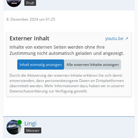
Profi
8. Dezember 2024 um 01:25
Externer Inhalt
youtu.be
Inhalte von externen Seiten werden ohne Ihre
Zustimmung nicht automatisch geladen und angezeigt.
Inhalt einmalig anzeigen
Alle externen Inhalte anzeigen
Durch die Aktivierung der externen Inhalte erklären Sie sich damit
einverstanden, dass personenbezogene Daten an Drittplattformen
übermittelt werden. Mehr Informationen dazu haben wir in unserer
Datenschutzerklärung zur Verfügung gestellt.
Online
Lingi
Meister