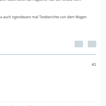
ja auch irgendwann mal Testberichte von dem Wagen
#2