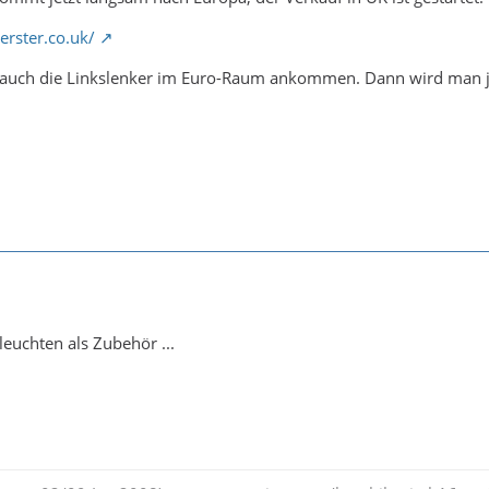
rster.co.uk/
auch die Linkslenker im Euro-Raum ankommen. Dann wird man 
leuchten als Zubehör ...