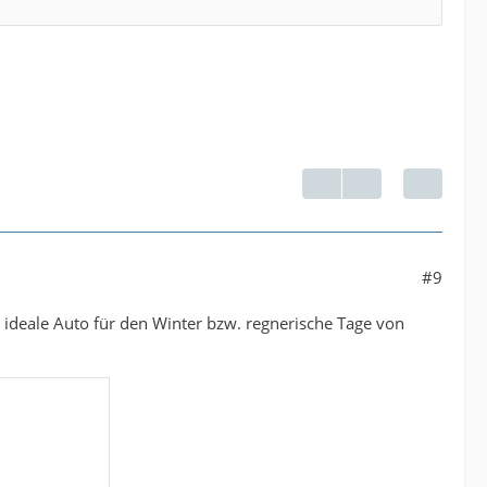
#9
 ideale Auto für den Winter bzw. regnerische Tage von